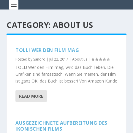
CATEGORY: ABOUT US
TOLL! WER DEN FILM MAG
Posted by
Sandro
|
Jul 22, 2017
|
About us
|
TOLL! Wer den Film mag, wird das Buch lieben. Die
Grafiken sind fantastisch. Wenn Sie meinen, der Film
ist ganz OK, das Buch ist besser! Von Amazon Kunde
READ MORE
AUSGEZEICHNETE AUFBEREITUNG DES
IKONISCHEN FILMS