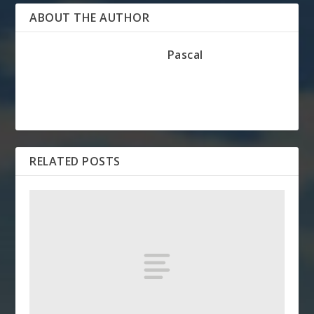
ABOUT THE AUTHOR
Pascal
RELATED POSTS