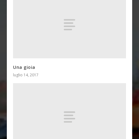
Una gioia
luglio 14, 2017