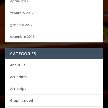
aprile 2017
febbraio 2017
gennaio 2017
dicembre 2016
CATEGORIES
About us
Art prints
Art strips
Graphic novel