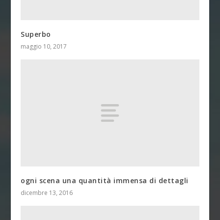
Superbo
maggio 10, 2017
ogni scena una quantità immensa di dettagli
dicembre 13, 2016