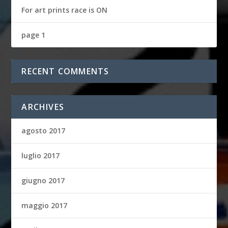
For art prints race is ON
page 1
RECENT COMMENTS
ARCHIVES
agosto 2017
luglio 2017
giugno 2017
maggio 2017