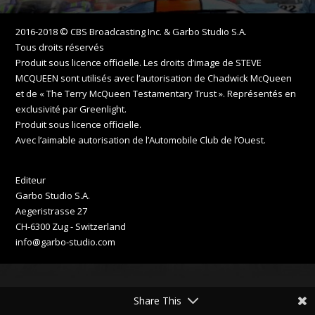
2016-2018 © CBS Broadcasting Inc. & Garbo Studio S.A.
Tous droits réservés
Produit sous licence officielle. Les droits d’image de STEVE
MCQUEEN sont utilisés avec l’autorisation de Chadwick McQueen
et de « The Terry McQueen Testamentary Trust ». Représentés en
exclusivité par Greenlight.
Produit sous licence officielle.
Avec l’aimable autorisation de l’Automobile Club de l’Ouest.
Editeur
Garbo Studio S.A.
Aegeristrasse 27
CH-6300 Zug - Switzerland
info@garbo-studio.com
Share This