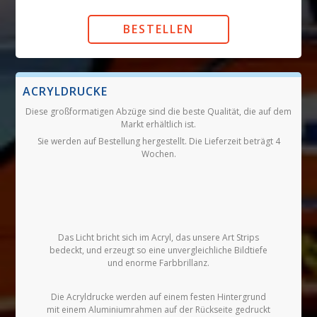
ACRYLDRUCKE
Diese großformatigen Abzüge sind die beste Qualität, die auf dem
Markt erhältlich ist.
Sie werden auf Bestellung hergestellt. Die Lieferzeit beträgt 4
Wochen.
Das Licht bricht sich im Acryl, das unsere Art Strips
bedeckt, und erzeugt so eine unvergleichliche Bildtiefe
und enorme Farbbrillanz.
Die Acryldrucke werden auf einem festen Hintergrund
mit einem Aluminiumrahmen auf der Rückseite gedruckt