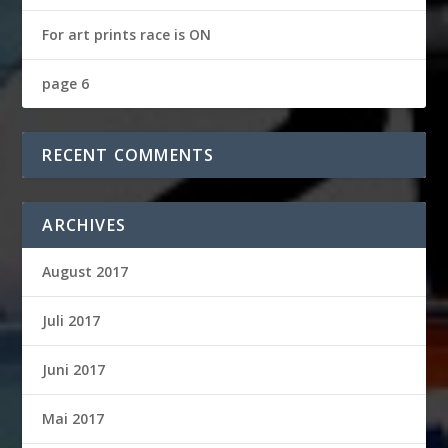
For art prints race is ON
page 6
RECENT COMMENTS
ARCHIVES
August 2017
Juli 2017
Juni 2017
Mai 2017