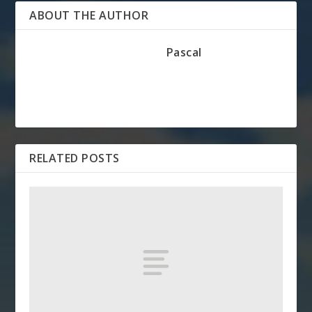
ABOUT THE AUTHOR
Pascal
RELATED POSTS