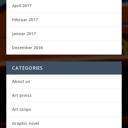
April 2017
Februar 2017
Januar 2017
Dezember 2016
CATEGORIES
About us
Art prints
Art strips
Graphic novel