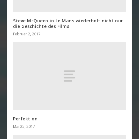
Steve McQueen in Le Mans wiederholt nicht nur
die Geschichte des Films
Februar 2, 2017
Perfektion
Mai 25, 2017