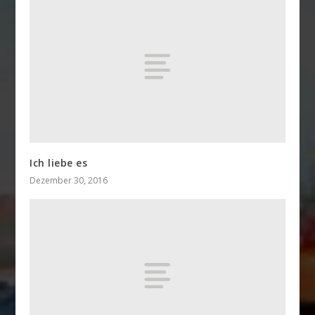
Ich liebe es
Dezember 30, 2016