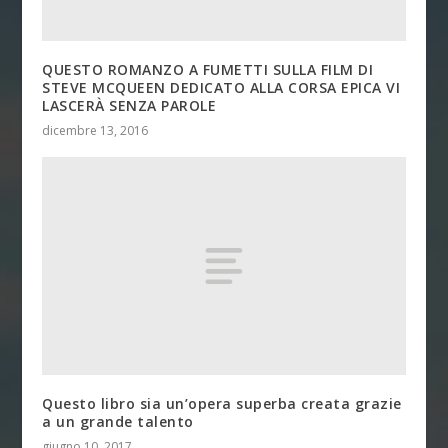
QUESTO ROMANZO A FUMETTI SULLA FILM DI
STEVE MCQUEEN DEDICATO ALLA CORSA EPICA VI
LASCERÀ SENZA PAROLE
dicembre 13, 2016
Questo libro sia un’opera superba creata grazie
a un grande talento
giugno 10, 2017