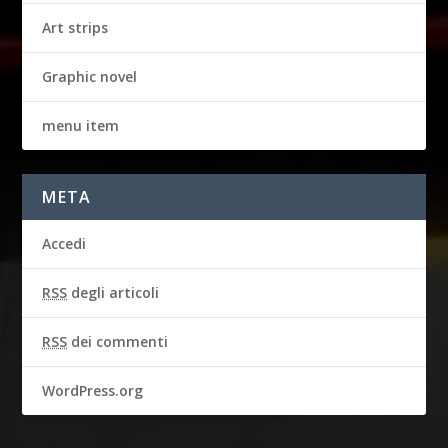
Art strips
Graphic novel
menu item
META
Accedi
RSS
degli articoli
RSS
dei commenti
WordPress.org