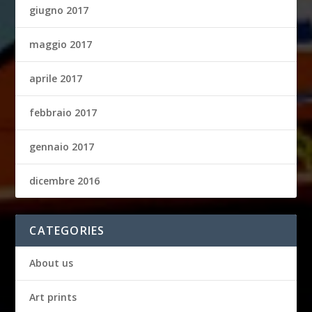
giugno 2017
maggio 2017
aprile 2017
febbraio 2017
gennaio 2017
dicembre 2016
CATEGORIES
About us
Art prints