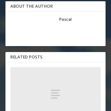
ABOUT THE AUTHOR
Pascal
RELATED POSTS