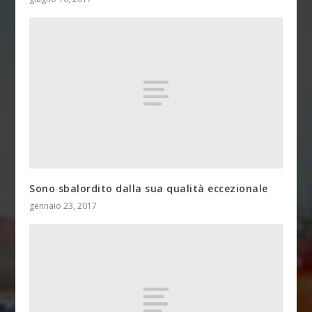
Sono sbalordito dalla sua qualità eccezionale
gennaio 23, 2017