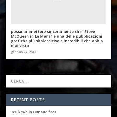
posso ammettere sinceramente che “Steve
McQueen in Le Mans” è una delle pubblicazioni
grafiche più sbalorditive e incredibili che abbia
mai visto
gennaio 27, 2017
RECENT POSTS
360 km/h in Hunaudières