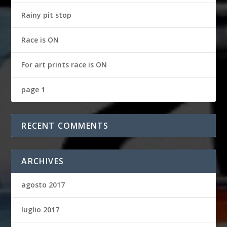
Rainy pit stop
Race is ON
For art prints race is ON
page 1
RECENT COMMENTS
ARCHIVES
agosto 2017
luglio 2017