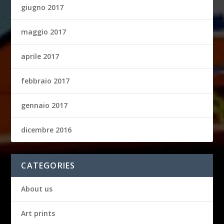
giugno 2017
maggio 2017
aprile 2017
febbraio 2017
gennaio 2017
dicembre 2016
CATEGORIES
About us
Art prints