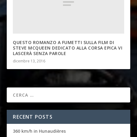
QUESTO ROMANZO A FUMETTI SULLA FILM DI
STEVE MCQUEEN DEDICATO ALLA CORSA EPICA VI
LASCERÀ SENZA PAROLE
dicembre 13, 2016
RECENT POSTS
360 km/h in Hunaudières