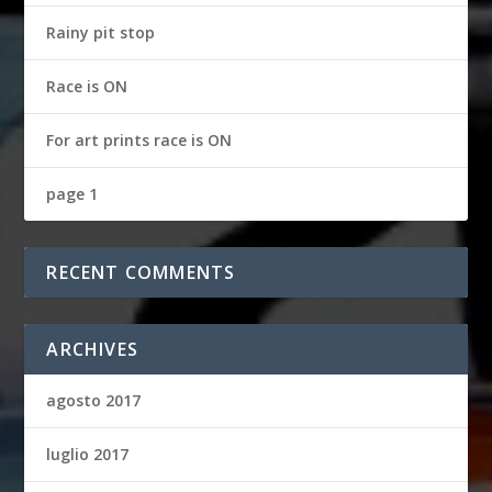
Rainy pit stop
Race is ON
For art prints race is ON
page 1
RECENT COMMENTS
ARCHIVES
agosto 2017
luglio 2017