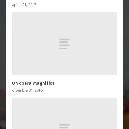
aprile 21, 2017
Un’opera magnifica
dicembre 31, 2016