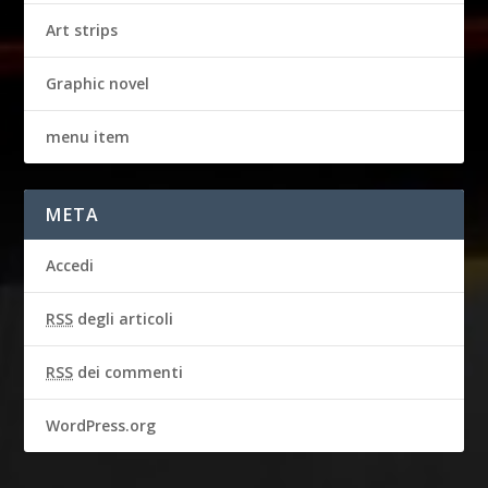
Art strips
Graphic novel
menu item
META
Accedi
RSS
degli articoli
RSS
dei commenti
WordPress.org