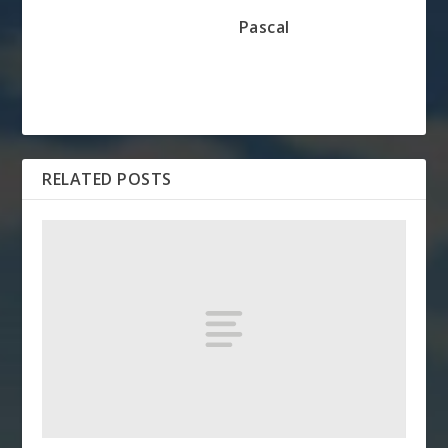
Pascal
RELATED POSTS