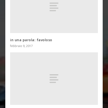
in una parola: favoloso
febbraio 9, 2017