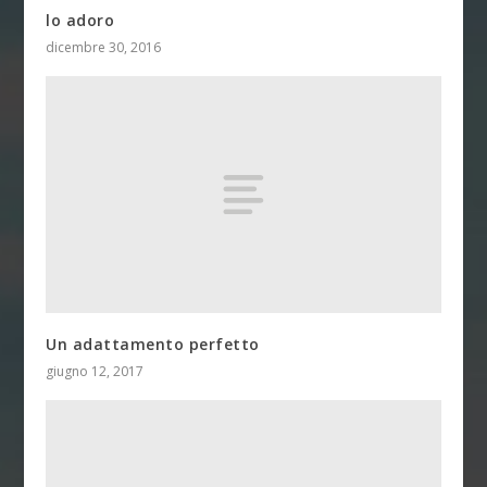
lo adoro
dicembre 30, 2016
Un adattamento perfetto
giugno 12, 2017