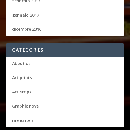
febbraio 2017
gennaio 2017
dicembre 2016
CATEGORIES
About us
Art prints
Art strips
Graphic novel
menu item