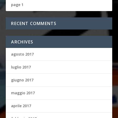
page 1
RECENT COMMENTS
ARCHIVES
agosto 2017
luglio 2017
giugno 2017
maggio 2017
aprile 2017