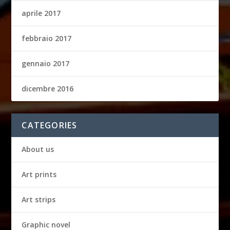
aprile 2017
febbraio 2017
gennaio 2017
dicembre 2016
CATEGORIES
About us
Art prints
Art strips
Graphic novel