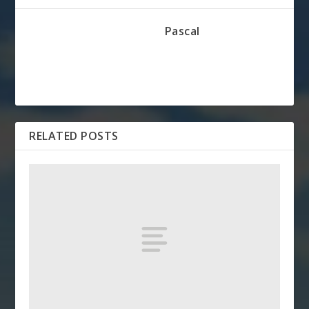
Pascal
RELATED POSTS