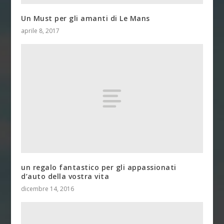
Un Must per gli amanti di Le Mans
aprile 8, 2017
un regalo fantastico per gli appassionati
d’auto della vostra vita
dicembre 14, 2016