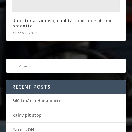
Una storia famosa, qualità superba e ottimo
prodotto
giugno 1, 2017
RECENT POSTS
360 km/h in Hunaudières
Rainy pit stop
Race is ON