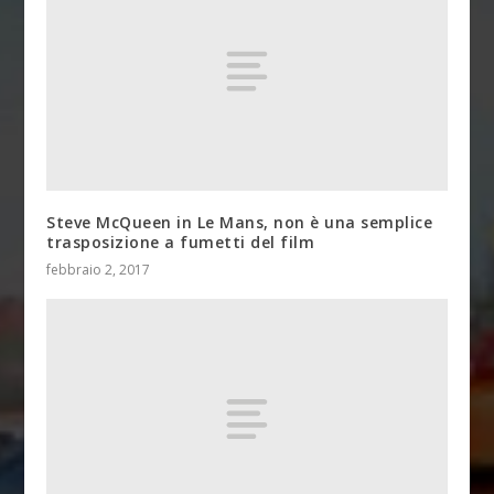
Steve McQueen in Le Mans, non è una semplice
trasposizione a fumetti del film
febbraio 2, 2017