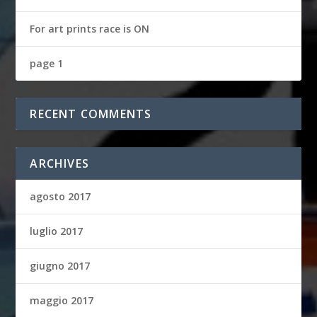
For art prints race is ON
page 1
RECENT COMMENTS
ARCHIVES
agosto 2017
luglio 2017
giugno 2017
maggio 2017