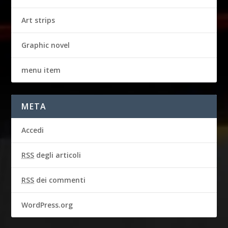
Art strips
Graphic novel
menu item
META
Accedi
RSS
degli articoli
RSS
dei commenti
WordPress.org