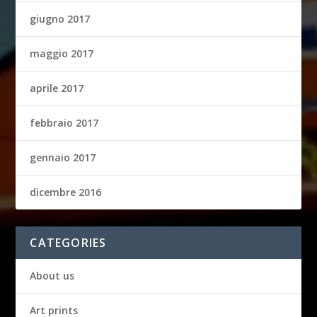
giugno 2017
maggio 2017
aprile 2017
febbraio 2017
gennaio 2017
dicembre 2016
CATEGORIES
About us
Art prints