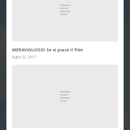
MERAVIGLIOSO! Se vi piace il film
luglio 22, 2017