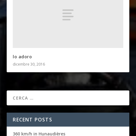
lo adoro
dicembre 30, 2016
RECENT POSTS
360 km/h in Hunaudières