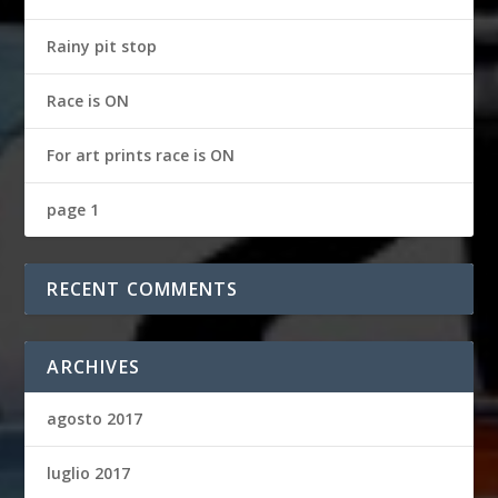
Rainy pit stop
Race is ON
For art prints race is ON
page 1
RECENT COMMENTS
ARCHIVES
agosto 2017
luglio 2017