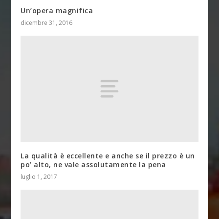
Un’opera magnifica
dicembre 31, 2016
La qualità è eccellente e anche se il prezzo è un
po’ alto, ne vale assolutamente la pena
luglio 1, 2017