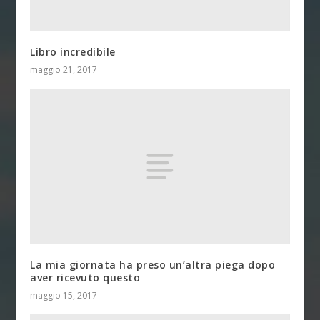
Libro incredibile
maggio 21, 2017
La mia giornata ha preso un’altra piega dopo
aver ricevuto questo
maggio 15, 2017