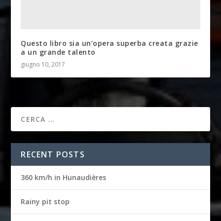
Questo libro sia un’opera superba creata grazie
a un grande talento
giugno 10, 2017
RECENT POSTS
360 km/h in Hunaudières
Rainy pit stop