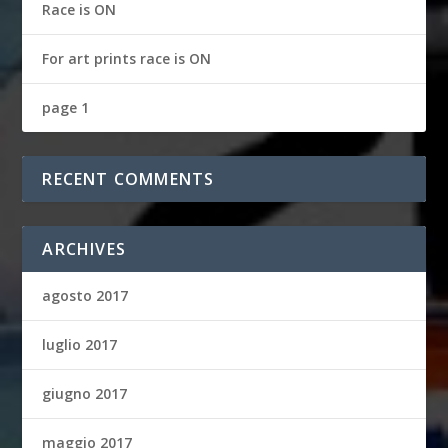
Race is ON
For art prints race is ON
page 1
RECENT COMMENTS
ARCHIVES
agosto 2017
luglio 2017
giugno 2017
maggio 2017