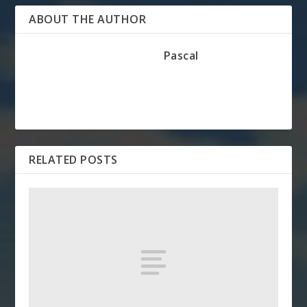
ABOUT THE AUTHOR
Pascal
RELATED POSTS