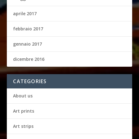
aprile 2017
febbraio 2017
gennaio 2017
dicembre 2016
CATEGORIES
About us
Art prints
Art strips