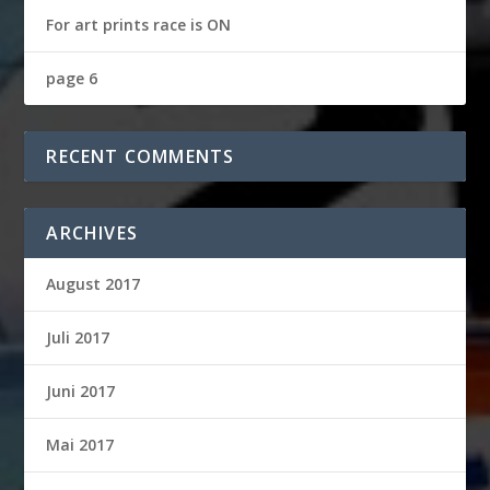
For art prints race is ON
page 6
RECENT COMMENTS
ARCHIVES
August 2017
Juli 2017
Juni 2017
Mai 2017