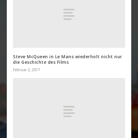
Steve McQueen in Le Mans wiederholt nicht nur
die Geschichte des Films
Februar 2, 2017