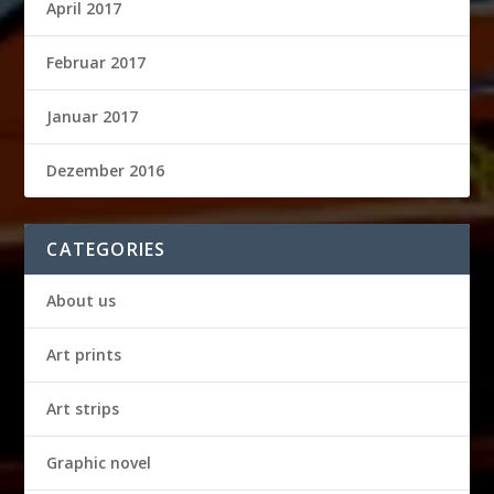
April 2017
Februar 2017
Januar 2017
Dezember 2016
CATEGORIES
About us
Art prints
Art strips
Graphic novel