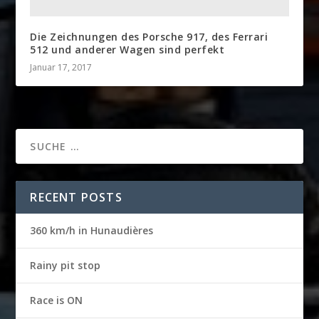
Die Zeichnungen des Porsche 917, des Ferrari
512 und anderer Wagen sind perfekt
Januar 17, 2017
RECENT POSTS
360 km/h in Hunaudières
Rainy pit stop
Race is ON