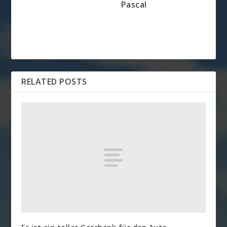
Pascal
RELATED POSTS