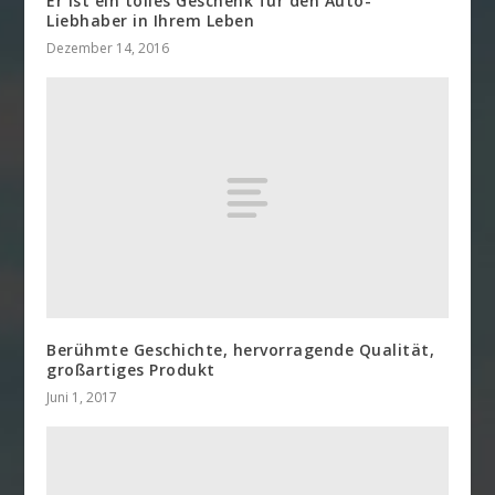
Er ist ein tolles Geschenk für den Auto-
Liebhaber in Ihrem Leben
Dezember 14, 2016
Berühmte Geschichte, hervorragende Qualität,
großartiges Produkt
Juni 1, 2017