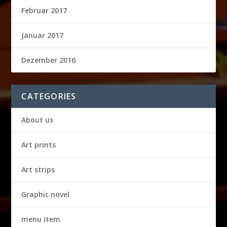
Februar 2017
Januar 2017
Dezember 2016
CATEGORIES
About us
Art prints
Art strips
Graphic novel
menu item