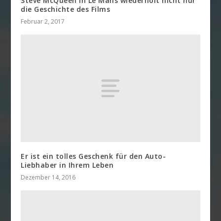
Steve McQueen in Le Mans wiederholt nicht nur
die Geschichte des Films
Februar 2, 2017
Er ist ein tolles Geschenk für den Auto-
Liebhaber in Ihrem Leben
Dezember 14, 2016