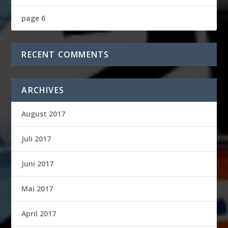
page 6
RECENT COMMENTS
ARCHIVES
August 2017
Juli 2017
Juni 2017
Mai 2017
April 2017