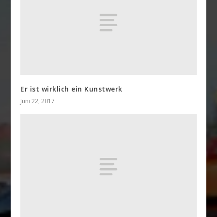
Er ist wirklich ein Kunstwerk
Juni 22, 2017