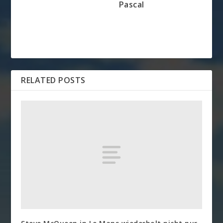
Pascal
RELATED POSTS