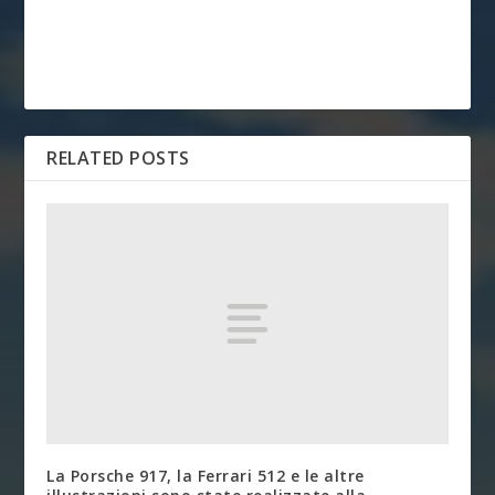
RELATED POSTS
La Porsche 917, la Ferrari 512 e le altre