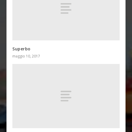
Superbo
maggio 10, 2017