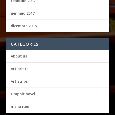
febbraio 2017
gennaio 2017
dicembre 2016
CATEGORIES
About us
Art prints
Art strips
Graphic novel
menu item