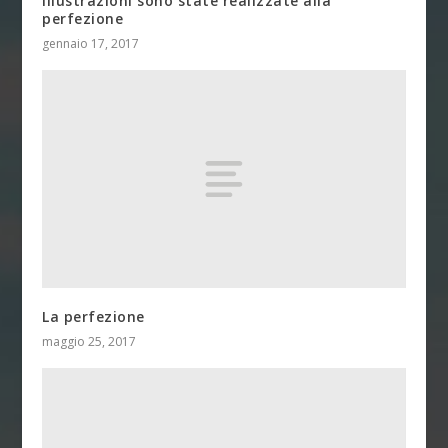
illustrazioni sono state realizzate alla
perfezione
gennaio 17, 2017
La perfezione
maggio 25, 2017