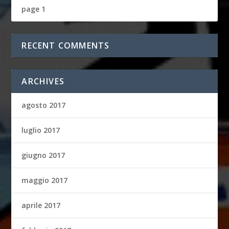
page 1
RECENT COMMENTS
ARCHIVES
agosto 2017
luglio 2017
giugno 2017
maggio 2017
aprile 2017