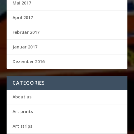
Mai 2017
April 2017
Februar 2017
Januar 2017
Dezember 2016
CATEGORIES
About us
Art prints
Art strips