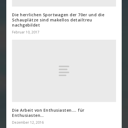
Die herrlichen Sportwagen der 70er und die
Schauplätze sind makellos detailtreu
nachgebildet
Februar 10, 2017
Die Arbeit von Enthusiasten…. für
Enthusiasten…
Dezember 12, 2016