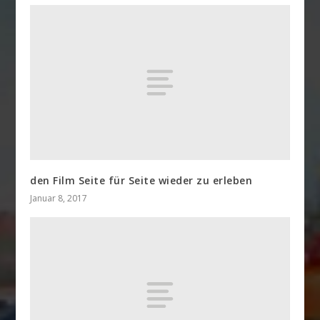
den Film Seite für Seite wieder zu erleben
Januar 8, 2017