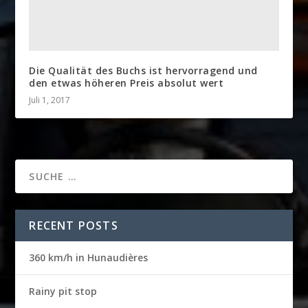
Die Qualität des Buchs ist hervorragend und
den etwas höheren Preis absolut wert
Juli 1, 2017
RECENT POSTS
360 km/h in Hunaudières
Rainy pit stop