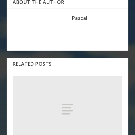
ABOUT THE AUTHOR
Pascal
RELATED POSTS