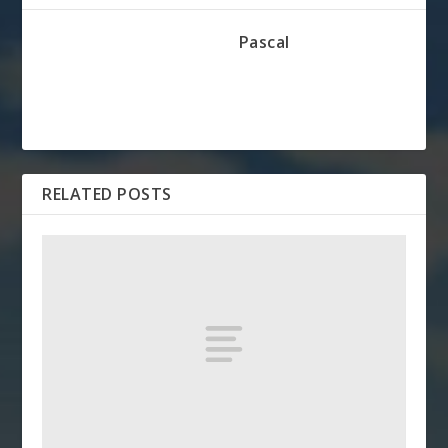
Pascal
RELATED POSTS