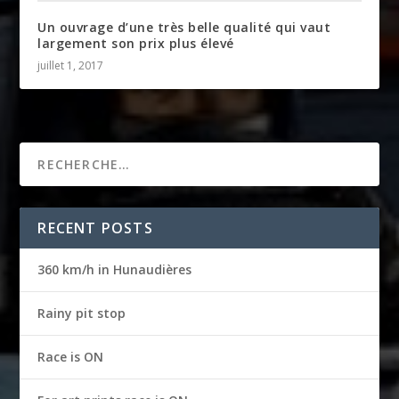
Un ouvrage d’une très belle qualité qui vaut
largement son prix plus élevé
juillet 1, 2017
RECENT POSTS
360 km/h in Hunaudières
Rainy pit stop
Race is ON