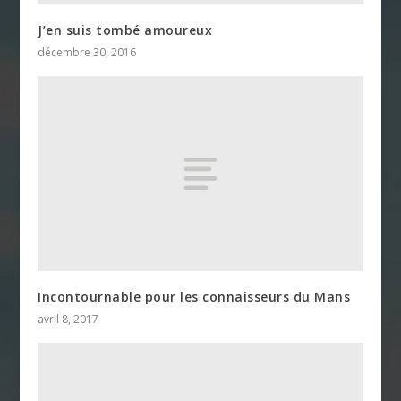
J’en suis tombé amoureux
décembre 30, 2016
Incontournable pour les connaisseurs du Mans
avril 8, 2017