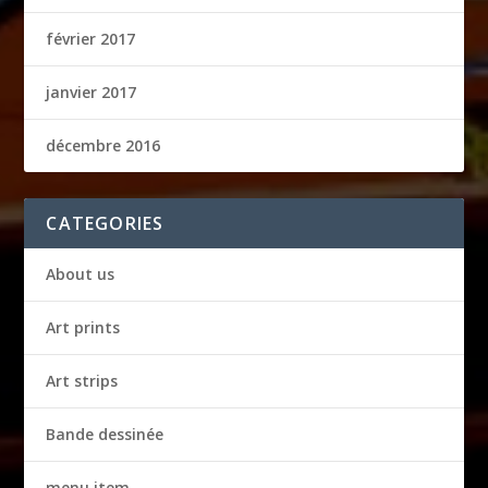
février 2017
janvier 2017
décembre 2016
CATEGORIES
About us
Art prints
Art strips
Bande dessinée
menu item