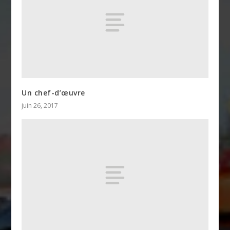
Un chef-d’œuvre
juin 26, 2017