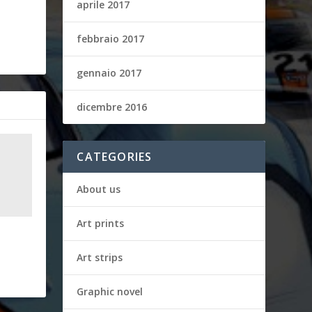
aprile 2017
febbraio 2017
gennaio 2017
dicembre 2016
CATEGORIES
About us
Art prints
Art strips
Graphic novel