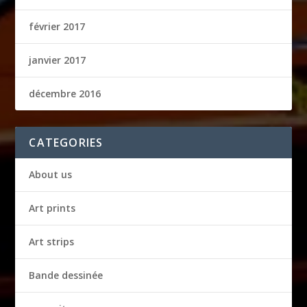
février 2017
janvier 2017
décembre 2016
CATEGORIES
About us
Art prints
Art strips
Bande dessinée