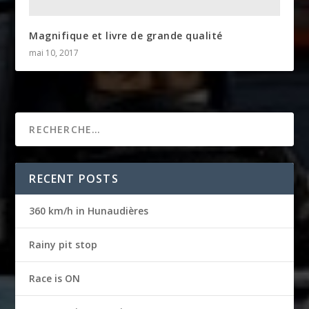
Magnifique et livre de grande qualité
mai 10, 2017
RECENT POSTS
360 km/h in Hunaudières
Rainy pit stop
Race is ON