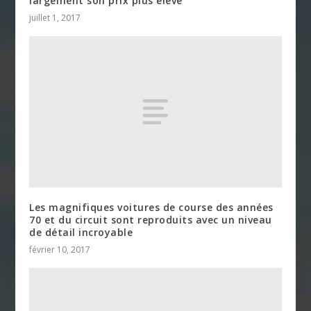
largement son prix plus élevé
juillet 1, 2017
Les magnifiques voitures de course des années
70 et du circuit sont reproduits avec un niveau
de détail incroyable
février 10, 2017