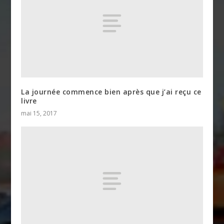
La journée commence bien après que j’ai reçu ce
livre
mai 15, 2017