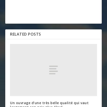
RELATED POSTS
Un ouvrage d’une très belle qualité qui vaut