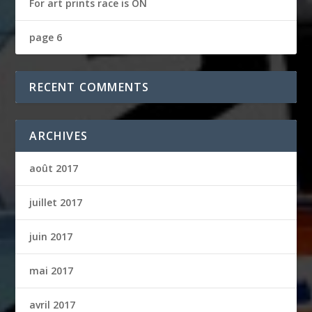
For art prints race is ON
page 6
RECENT COMMENTS
ARCHIVES
août 2017
juillet 2017
juin 2017
mai 2017
avril 2017