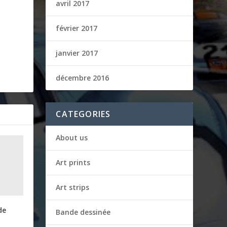
avril 2017
février 2017
janvier 2017
décembre 2016
CATEGORIES
About us
Art prints
Art strips
de
Bande dessinée