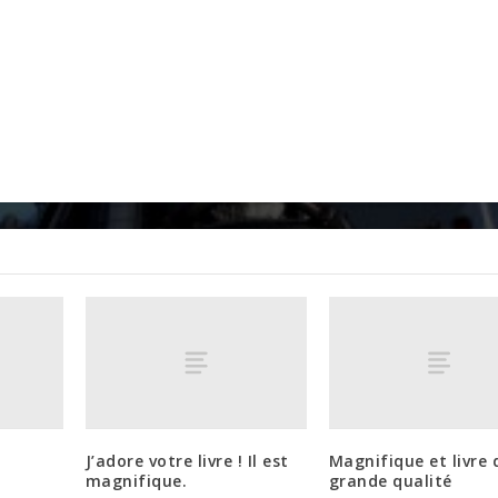
J’adore votre livre ! Il est
Magnifique et livre 
magnifique.
grande qualité