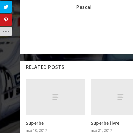
Pascal
RELATED POSTS
Superbe
Superbe livre
mai 10, 2017
mai 21, 2017