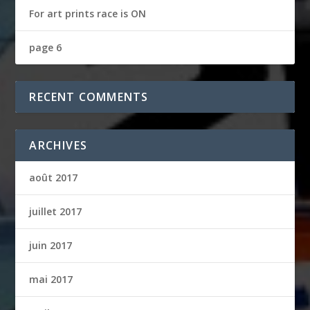
For art prints race is ON
page 6
RECENT COMMENTS
ARCHIVES
août 2017
juillet 2017
juin 2017
mai 2017