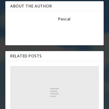
ABOUT THE AUTHOR
Pascal
RELATED POSTS