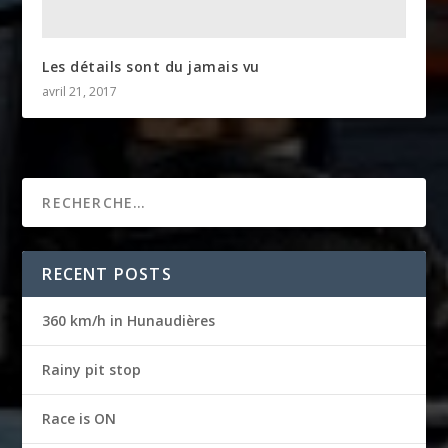
Les détails sont du jamais vu
avril 21, 2017
RECENT POSTS
360 km/h in Hunaudières
Rainy pit stop
Race is ON