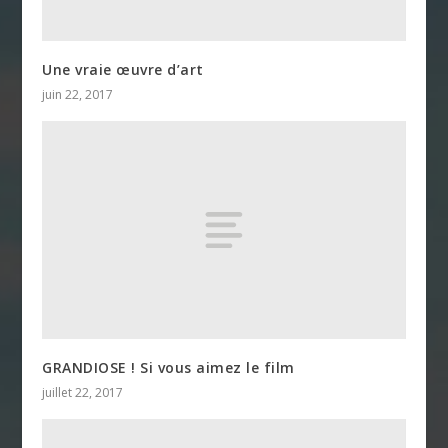
Une vraie œuvre d’art
juin 22, 2017
GRANDIOSE ! Si vous aimez le film
juillet 22, 2017