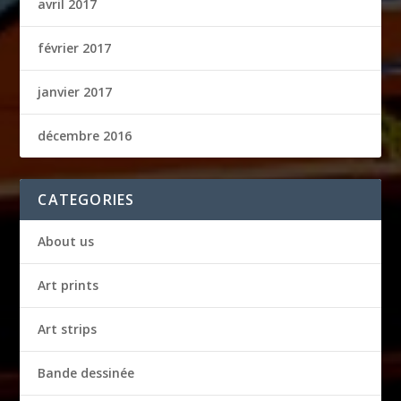
avril 2017
février 2017
janvier 2017
décembre 2016
CATEGORIES
About us
Art prints
Art strips
Bande dessinée