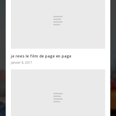
je revis le film de page en page
janvier 8, 2017