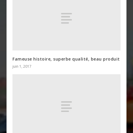
Fameuse histoire, superbe qualité, beau produit
juin 1, 2017