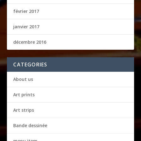
février 2017
janvier 2017
décembre 2016
CATEGORIES
About us
Art prints
Art strips
Bande dessinée
menu item