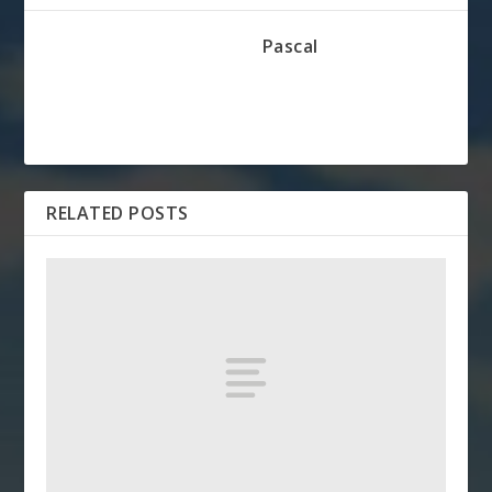
Pascal
RELATED POSTS