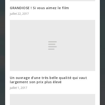
GRANDIOSE ! Si vous aimez le film
juillet 22, 2017
Un ouvrage d’une très belle qualité qui vaut
largement son prix plus élevé
juillet 1, 2017