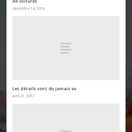
de voitures
décembre 14, 2016
Les détails sont du jamais vu
avril 21, 2017