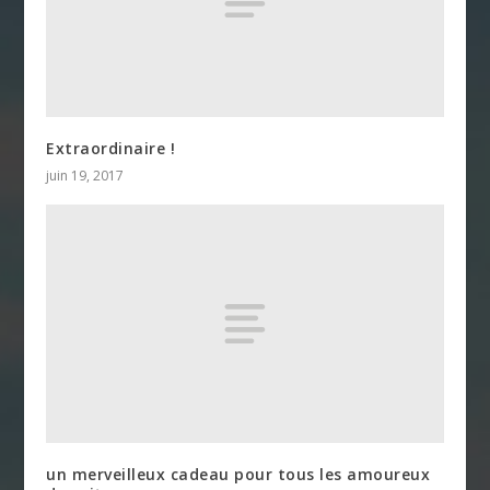
Extraordinaire !
juin 19, 2017
un merveilleux cadeau pour tous les amoureux