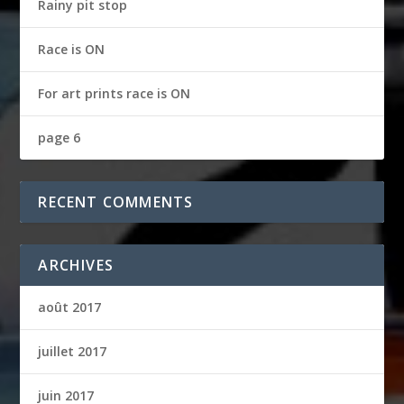
Rainy pit stop
Race is ON
For art prints race is ON
page 6
RECENT COMMENTS
ARCHIVES
août 2017
juillet 2017
juin 2017