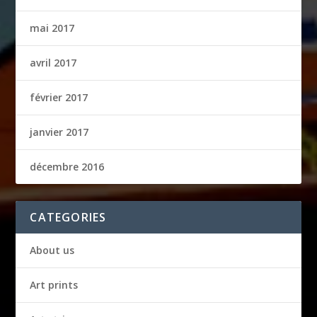
mai 2017
avril 2017
février 2017
janvier 2017
décembre 2016
CATEGORIES
About us
Art prints