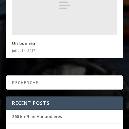
Un bonheur
juillet 14, 2017
RECENT POSTS
360 km/h in Hunaudières